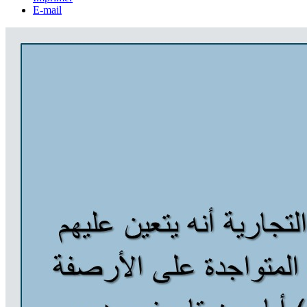
E-mail