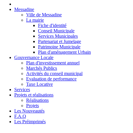
Messadine
Ville de Messadine
La mairie
Fiche d'identité
Conseil Municipale
Services Municipales
Partenariat et Jumelage
Patrimoine Municipale
Plan d'aménagement Urbain
Gouvernance Locale
Plan d'investissement annuel
Marchés Publics
Activités du conseil municipal
Evaluation de performance
Taxe Locative
Services
Projets et réalisations
Réalisations
Projets
Les Nouveautés
F.A.Q
Les Préimprimés