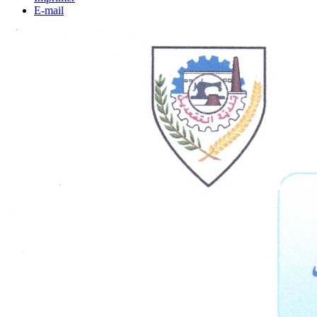
E-mail