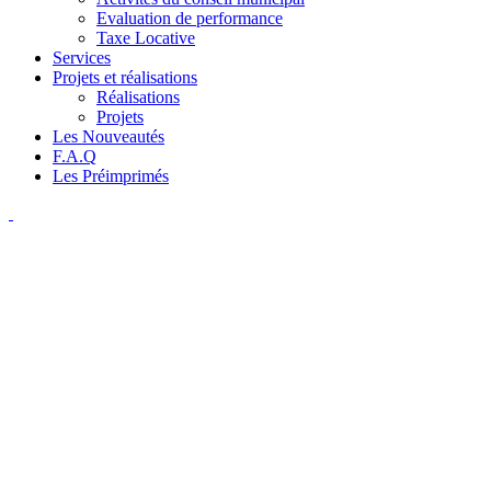
Evaluation de performance
Taxe Locative
Services
Projets et réalisations
Réalisations
Projets
Les Nouveautés
F.A.Q
Les Préimprimés