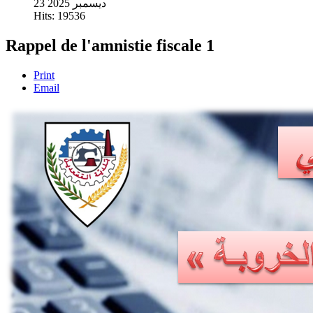
23 ديسمبر 2025
Hits: 19536
Rappel de l'amnistie fiscale 1
Print
Email