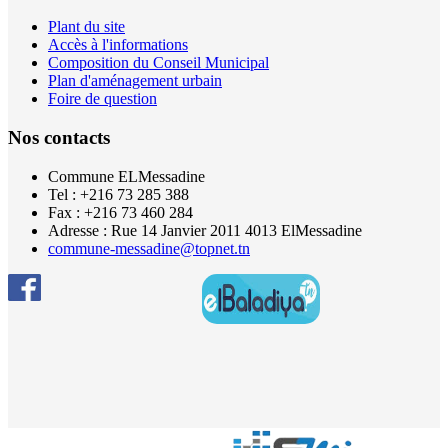
Plant du site
Accès à l'informations
Composition du Conseil Municipal
Plan d'aménagement urbain
Foire de question
Nos contacts
Commune ELMessadine
Tel : +216 73 285 388
Fax : +216 73 460 284
Adresse : Rue 14 Janvier 2011 4013 ElMessadine
commune-messadine@topnet.tn