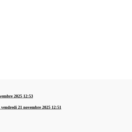
ovembre 2025 12:53
-
vendredi 21 novembre 2025 12:51