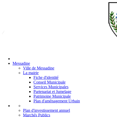
Messadine
Ville de Messadine
La mairie
Fiche d'identité
Conseil Municipale
Services Municipales
Partenariat et Jumelage
Patrimoine Municipale
Plan d'aménagement Urbain
Plan d'investissement annuel
Marchés Publics