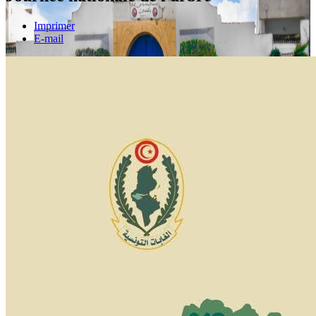
Imprimer
E-mail