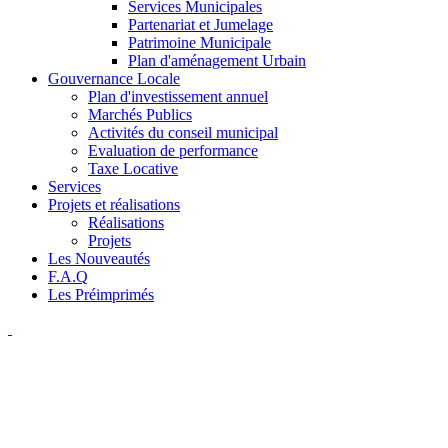
Services Municipales
Partenariat et Jumelage
Patrimoine Municipale
Plan d'aménagement Urbain
Gouvernance Locale
Plan d'investissement annuel
Marchés Publics
Activités du conseil municipal
Evaluation de performance
Taxe Locative
Services
Projets et réalisations
Réalisations
Projets
Les Nouveautés
F.A.Q
Les Préimprimés