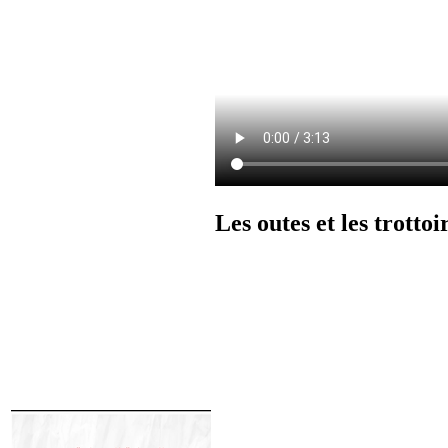
Les outes et les trottoi