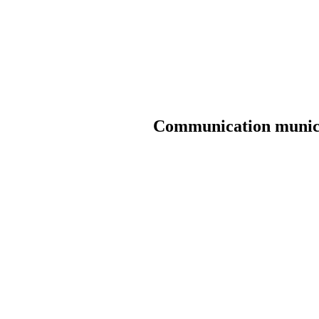
Communication munic