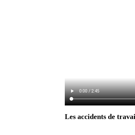
Les accidents de travai