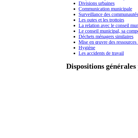
Divisions urbaines
Communication municipale
Surveillance des communautés
Les outes et les trottoirs
La relation avec le conseil mun
Le conseil municipal, sa compos
Déchets ménagers similaires
Mise en œuvre des ressources
Hygiène
Les accidents de travail
Dispositions générales