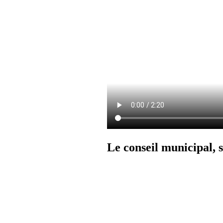
Le conseil municipal, s