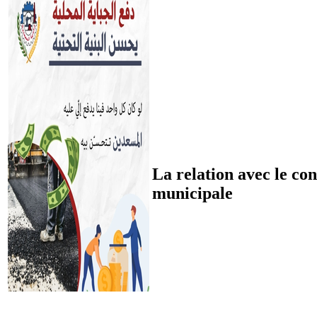
La relation avec le con
municipale