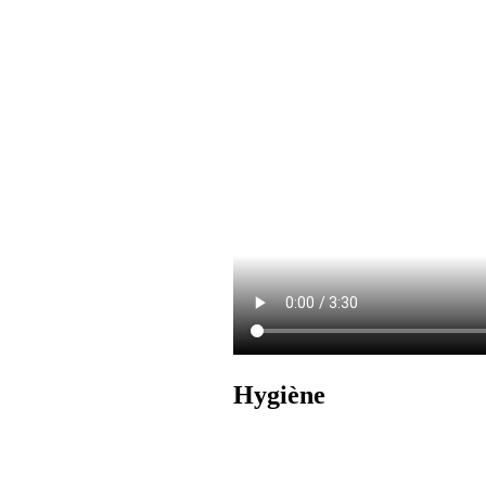
Hygiène