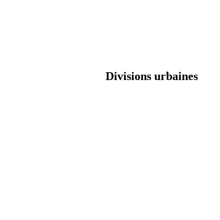
Divisions urbaines