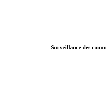
Surveillance des comm