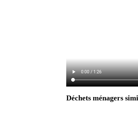
Déchets ménagers simi