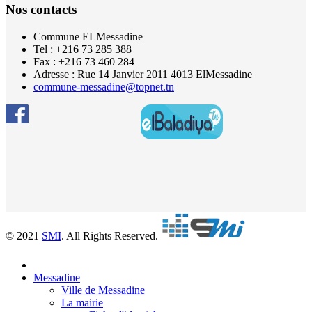
Nos contacts
Commune ELMessadine
Tel : +216 73 285 388
Fax : +216 73 460 284
Adresse : Rue 14 Janvier 2011 4013 ElMessadine
commune-messadine@topnet.tn
© 2021
SMI
. All Rights Reserved.
Messadine
Ville de Messadine
La mairie