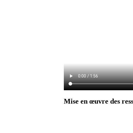
Mise en œuvre des res